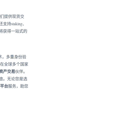
们提供现货交
staking、
将获得一站式的
术，多重身份验
易在全球多个国家
资产交易
伙伴。
旅。无论您是选
平台
服务，助您