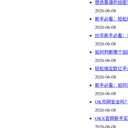
想选靠谱的加密
2026-06-08
新手必看：轻松
2026-06-08
炒币新手必看：
2026-06-08
如何判断哪个加
2026-06-08
轻松搞定欧亿平
2026-06-08
新手必看：如何
2026-06-08
OK币网安全吗
2026-06-08
OKX官网新手
2026-06-08