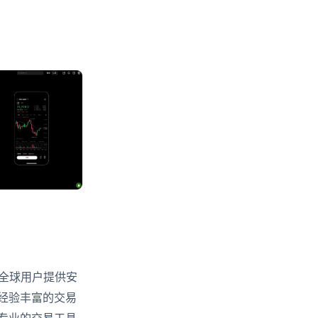
全球用户提供安
经验丰富的交易
专业的交易工具