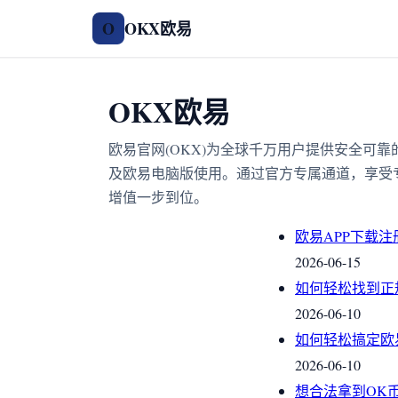
OKX欧易
O
OKX欧易
欧易官网(OKX)为全球千万用户提供安全可
及欧易电脑版使用。通过官方专属通道，享受
增值一步到位。
欧易APP下载
2026-06-15
如何轻松找到正
2026-06-10
如何轻松搞定欧
2026-06-10
想合法拿到OK