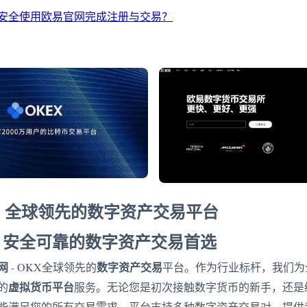
安全使用欧易官网完成注册与交易？
 - 全球领先的数字资产交易平台
：安全可靠的数字资产交易首选
网
数字资产交易
- OKX全球领先的
平台。作为行业标杆，我们为
虚拟货币平台
的
服务。无论您是初次接触数字货币的新手，还是
能满足您的所有交易需求。平台支持多种数字资产交易对，提供