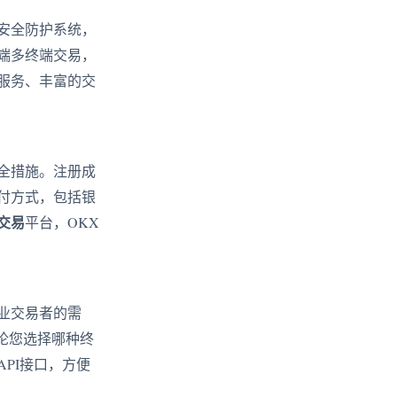
安全防护系统，
端多终端交易，
服务、丰富的交
全措施。注册成
付方式，包括银
交易
平台，OKX
业交易者的需
论您选择哪种终
PI接口，方便