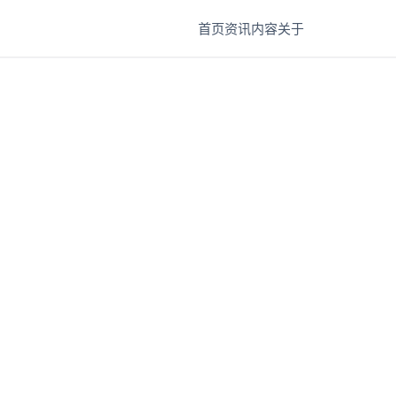
首页
资讯
内容
关于