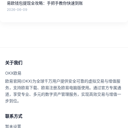
易欧钱包提现全攻略：手把手教你快速到账
2026-06-09
关于我们
OKX欧易
欧易官网(OKX)为全球千万用户提供安全可靠的虚拟交易与增值服
务，支持欧易下载、欧易注册及欧易电脑版使用。通过官方专属通
道，享受专业、多元的数字资产管理服务，实现高效交易与增值一
步到位。
联系方式
暂未设置