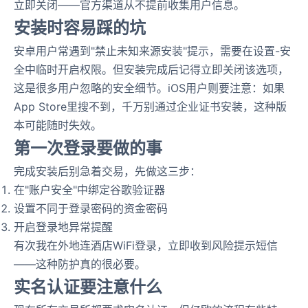
立即关闭——官方渠道从不提前收集用户信息。
安装时容易踩的坑
安卓用户常遇到"禁止未知来源安装"提示，需要在设置-安
全中临时开启权限。但安装完成后记得立即关闭该选项，
这是很多用户忽略的安全细节。iOS用户则要注意：如果
App Store里搜不到，千万别通过企业证书安装，这种版
本可能随时失效。
第一次登录要做的事
完成安装后别急着交易，先做这三步：
在"账户安全"中绑定谷歌验证器
设置不同于登录密码的资金密码
开启登录地异常提醒
有次我在外地连酒店WiFi登录，立即收到风险提示短信
——这种防护真的很必要。
实名认证要注意什么