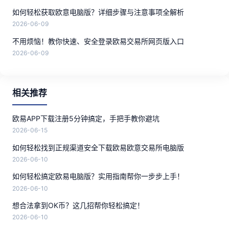
如何轻松获取欧意电脑版？详细步骤与注意事项全解析
2026-06-09
不用烦恼！教你快速、安全登录欧易交易所网页版入口
2026-06-09
相关推荐
欧易APP下载注册5分钟搞定，手把手教你避坑
2026-06-15
如何轻松找到正规渠道安全下载欧易欧意交易所电脑版
2026-06-10
如何轻松搞定欧易电脑版？实用指南帮你一步步上手！
2026-06-10
想合法拿到OK币？这几招帮你轻松搞定！
2026-06-10