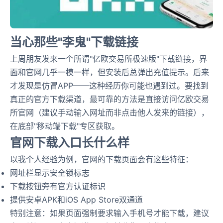
当心那些"李鬼"下载链接
上周朋友发来一个所谓"亿欧交易所极速版"下载链接，界
面和官网几乎一模一样，但安装后总弹出充值提示。后来
才发现是仿冒APP——这种经历你可能也遇到过。要找到
真正的官方下载渠道，最可靠的方法是直接访问亿欧交易
所官网（建议手动输入网址而非点击他人发来的链接），
在底部"移动端下载"专区获取。
官网下载入口长什么样
以我个人经验为例，官网的下载页面会有这些特征：
网址栏显示安全锁标志
下载按钮旁有官方认证标识
提供安卓APK和iOS App Store双通道
特别注意：如果页面强制要求输入手机号才能下载，建议