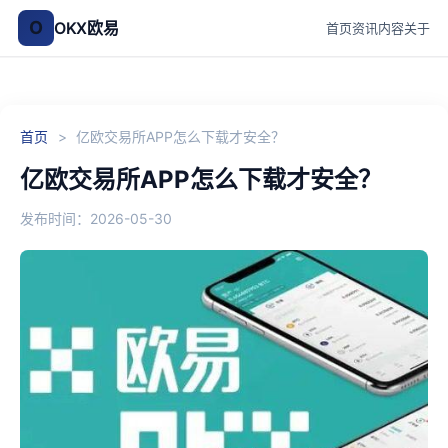
O
OKX欧易
首页
资讯
内容
关于
首页
>
亿欧交易所APP怎么下载才安全？
亿欧交易所APP怎么下载才安全？
发布时间：2026-05-30