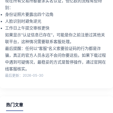
现在所有交易所都要求实名认证，但亿欧的流程有些特
别：
身份证照片要露出四个边角
人脸识别时避免逆光
工作日上午提交审核更快
如果显示"认证信息已存在"，可能是你之前注册过其他关
联平台，这种情况需要联系客服处理。
最后提醒：任何以"客服"名义索要验证码的行为都是诈
骗，真正的官方人员永远不会问你要这些。如果下载过程
中遇到可疑情况，最稳妥的方式是暂停操作，通过官网在
线客服核实。
最后更新：2026-05-30
热门文章