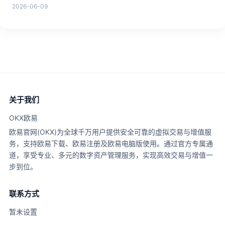
2026-06-09
关于我们
OKX欧易
欧易官网(OKX)为全球千万用户提供安全可靠的虚拟交易与增值服
务，支持欧易下载、欧易注册及欧易电脑版使用。通过官方专属通
道，享受专业、多元的数字资产管理服务，实现高效交易与增值一
步到位。
联系方式
暂未设置