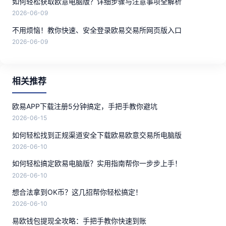
如何轻松获取欧意电脑版？详细步骤与注意事项全解析
2026-06-09
不用烦恼！教你快速、安全登录欧易交易所网页版入口
2026-06-09
相关推荐
欧易APP下载注册5分钟搞定，手把手教你避坑
2026-06-15
如何轻松找到正规渠道安全下载欧易欧意交易所电脑版
2026-06-10
如何轻松搞定欧易电脑版？实用指南帮你一步步上手！
2026-06-10
想合法拿到OK币？这几招帮你轻松搞定！
2026-06-10
易欧钱包提现全攻略：手把手教你快速到账