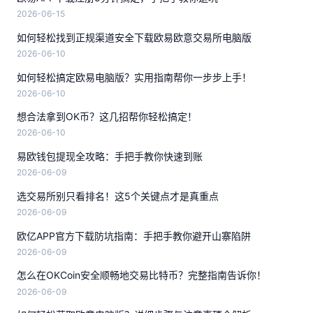
2026-06-15
如何轻松找到正规渠道安全下载欧易欧意交易所电脑版
2026-06-10
如何轻松搞定欧易电脑版？实用指南帮你一步步上手！
2026-06-10
想合法拿到OK币？这几招帮你轻松搞定！
2026-06-10
易欧钱包提现全攻略：手把手教你快速到账
2026-06-09
选交易所别只看排名！这5个关键点才是真重点
2026-06-09
欧亿APP官方下载防坑指南：手把手教你避开山寨陷阱
2026-06-09
怎么在OKCoin安全顺畅地交易比特币？完整指南告诉你！
2026-06-09