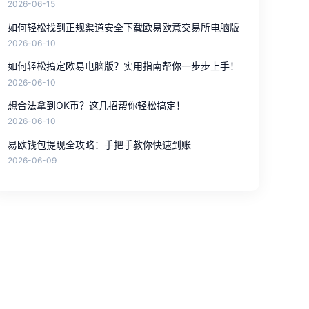
2026-06-15
如何轻松找到正规渠道安全下载欧易欧意交易所电脑版
2026-06-10
如何轻松搞定欧易电脑版？实用指南帮你一步步上手！
2026-06-10
想合法拿到OK币？这几招帮你轻松搞定！
2026-06-10
易欧钱包提现全攻略：手把手教你快速到账
2026-06-09