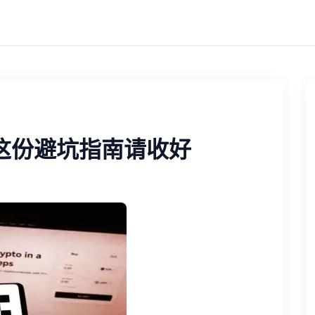
这份避坑指南请收好