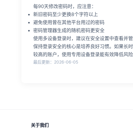
每90天修改密码时，应注意：
新旧密码至少更换8个字符以上
避免使用曾在其他平台用过的密码
密码管理器生成的随机密码更安全
使用多设备登录时，建议在安全设置中查看并管
保持登录安全的核心是培养良好习惯。如果长时
较高的账户，使用专用设备登录能有效降低风险
最后更新：2026-06-05
关于我们