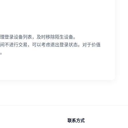
理登录设备列表，及时移除陌生设备。
间不进行交易，可以考虑退出登录状态。对于价值
。
联系方式