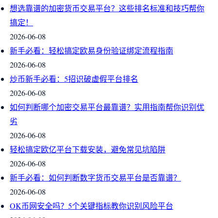
想选靠谱的加密货币交易平台？这些排名标准和技巧帮你
搞定！
2026-06-08
新手必看：轻松搞定欧易身份验证绑定流程指南
2026-06-08
炒币新手必看：5招识破虚假平台排名
2026-06-08
如何判断哪个加密交易平台最靠谱？实用指南帮你识别优
劣
2026-06-08
轻松搞定欧亿平台下载安装，避免常见坑陷阱
2026-06-08
新手必看：如何判断数字货币交易平台是否靠谱？
2026-06-08
OK币网安全吗？5个关键指标教你识别风险平台