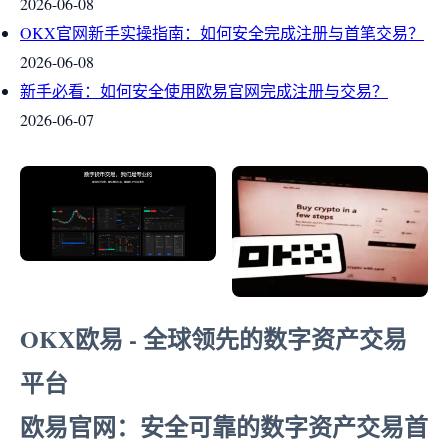
2026-06-08
OKX官网新手实操指南：如何安全完成注册与首笔交易？
2026-06-08
新手必看：如何安全使用欧易官网完成注册与交易？
2026-06-07
OKX欧易 - 全球领先的数字资产交易
平台
欧易官网：安全可靠的数字资产交易首