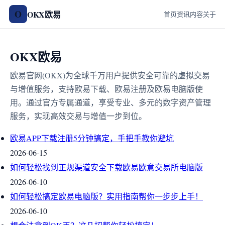
O
OKX欧易
首页
资讯
内容
关于
OKX欧易
欧易官网(OKX)为全球千万用户提供安全可靠的虚拟交易
与增值服务，支持欧易下载、欧易注册及欧易电脑版使
用。通过官方专属通道，享受专业、多元的数字资产管理
服务，实现高效交易与增值一步到位。
欧易APP下载注册5分钟搞定，手把手教你避坑
2026-06-15
如何轻松找到正规渠道安全下载欧易欧意交易所电脑版
2026-06-10
如何轻松搞定欧易电脑版？实用指南帮你一步步上手！
2026-06-10