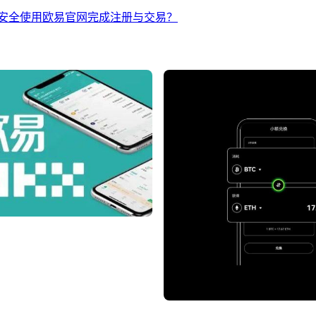
安全使用欧易官网完成注册与交易？