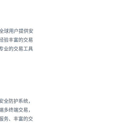
全球用户提供安
经验丰富的交易
专业的交易工具
安全防护系统，
端多终端交易，
服务、丰富的交