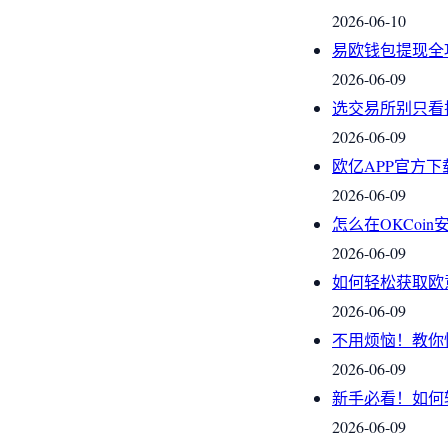
2026-06-10
易欧钱包提现全
2026-06-09
选交易所别只看
2026-06-09
欧亿APP官方
2026-06-09
怎么在OKCoi
2026-06-09
如何轻松获取欧
2026-06-09
不用烦恼！教你
2026-06-09
新手必看！如何
2026-06-09