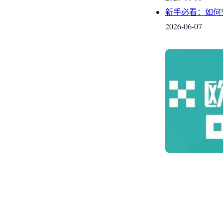
新手必看：如何
2026-06-07