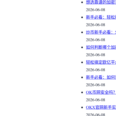
想选靠谱的加密
2026-06-08
新手必看：轻松
2026-06-08
炒币新手必看：
2026-06-08
如何判断哪个加
2026-06-08
轻松搞定欧亿平
2026-06-08
新手必看：如何
2026-06-08
OK币网安全吗
2026-06-08
OKX官网新手
2026-06-08