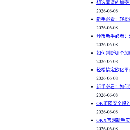
想选靠谱的加密
2026-06-08
新手必看：轻松
2026-06-08
炒币新手必看：
2026-06-08
如何判断哪个加
2026-06-08
轻松搞定欧亿平
2026-06-08
新手必看：如何
2026-06-08
OK币网安全吗
2026-06-08
OKX官网新手
2026-06-08