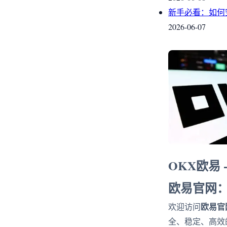
新手必看：如何
2026-06-07
OKX欧易
欧易官网
欧易官
欢迎访问
全、稳定、高效