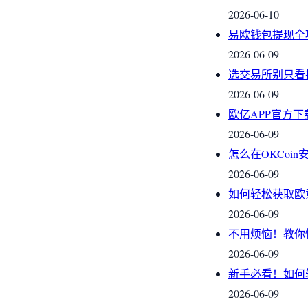
2026-06-10
易欧钱包提现全
2026-06-09
选交易所别只看
2026-06-09
欧亿APP官方
2026-06-09
怎么在OKCoi
2026-06-09
如何轻松获取欧
2026-06-09
不用烦恼！教你
2026-06-09
新手必看！如何
2026-06-09