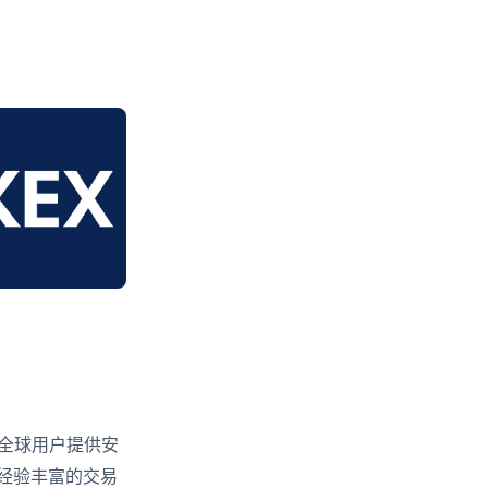
全球用户提供安
经验丰富的交易