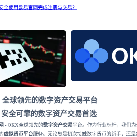
安全使用欧易官网完成注册与交易？
 - 全球领先的数字资产交易平台
：安全可靠的数字资产交易首选
网
数字资产交易
- OKX全球领先的
平台。作为行业标杆，我们为
虚拟货币平台
的
服务。无论您是初次接触数字货币的新手，还是