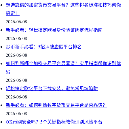
想选靠谱的加密货币交易平台？这些排名标准和技巧帮你
搞定！
2026-06-08
新手必看：轻松搞定欧易身份验证绑定流程指南
2026-06-08
炒币新手必看：5招识破虚假平台排名
2026-06-08
如何判断哪个加密交易平台最靠谱？实用指南帮你识别优
劣
2026-06-08
轻松搞定欧亿平台下载安装，避免常见坑陷阱
2026-06-08
新手必看：如何判断数字货币交易平台是否靠谱？
2026-06-08
OK币网安全吗？5个关键指标教你识别风险平台