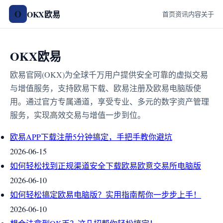
O
OKX欧易
首页
资讯
内容
关于
OKX欧易
欧易官网(OKX)为全球千万用户提供安全可靠的虚拟交易
与增值服务，支持欧易下载、欧易注册及欧易电脑版使
用。通过官方专属通道，享受专业、多元的数字资产管理
服务，实现高效交易与增值一步到位。
欧易APP下载注册5分钟搞定，手把手教你避坑
2026-06-15
如何轻松找到正规渠道安全下载欧易欧意交易所电脑版
2026-06-10
如何轻松搞定欧易电脑版？实用指南帮你一步步上手！
2026-06-10