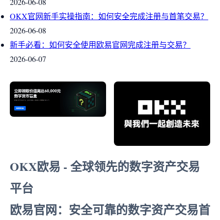
2026-06-08
OKX官网新手实操指南：如何安全完成注册与首笔交易？
2026-06-08
新手必看：如何安全使用欧易官网完成注册与交易？
2026-06-07
OKX欧易 - 全球领先的数字资产交易
平台
欧易官网：安全可靠的数字资产交易首