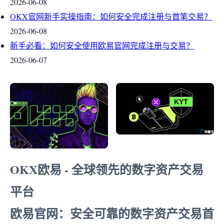
2026-06-08
OKX官网新手实操指南：如何安全完成注册与首笔交易？
2026-06-08
新手必看：如何安全使用欧易官网完成注册与交易？
2026-06-07
OKX欧易 - 全球领先的数字资产交易
平台
欧易官网：安全可靠的数字资产交易首