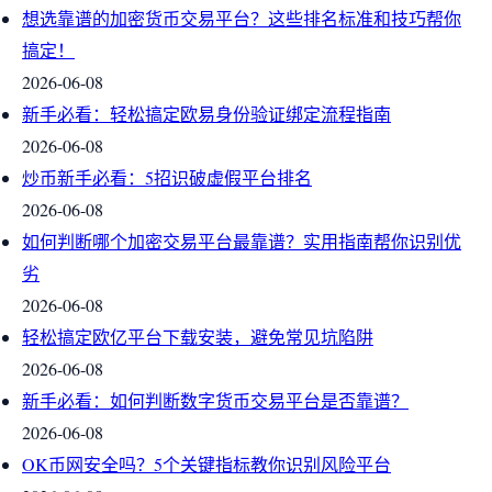
想选靠谱的加密货币交易平台？这些排名标准和技巧帮你
搞定！
2026-06-08
新手必看：轻松搞定欧易身份验证绑定流程指南
2026-06-08
炒币新手必看：5招识破虚假平台排名
2026-06-08
如何判断哪个加密交易平台最靠谱？实用指南帮你识别优
劣
2026-06-08
轻松搞定欧亿平台下载安装，避免常见坑陷阱
2026-06-08
新手必看：如何判断数字货币交易平台是否靠谱？
2026-06-08
OK币网安全吗？5个关键指标教你识别风险平台