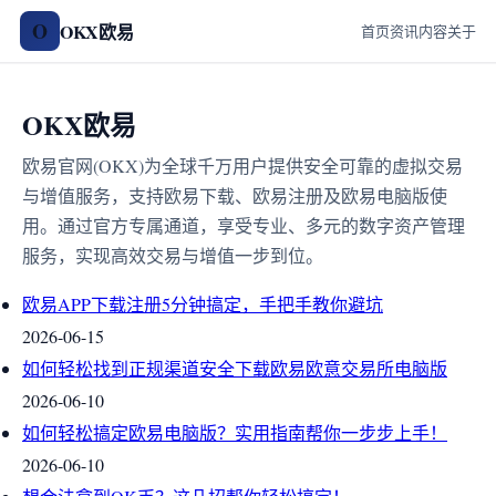
O
OKX欧易
首页
资讯
内容
关于
OKX欧易
欧易官网(OKX)为全球千万用户提供安全可靠的虚拟交易
与增值服务，支持欧易下载、欧易注册及欧易电脑版使
用。通过官方专属通道，享受专业、多元的数字资产管理
服务，实现高效交易与增值一步到位。
欧易APP下载注册5分钟搞定，手把手教你避坑
2026-06-15
如何轻松找到正规渠道安全下载欧易欧意交易所电脑版
2026-06-10
如何轻松搞定欧易电脑版？实用指南帮你一步步上手！
2026-06-10