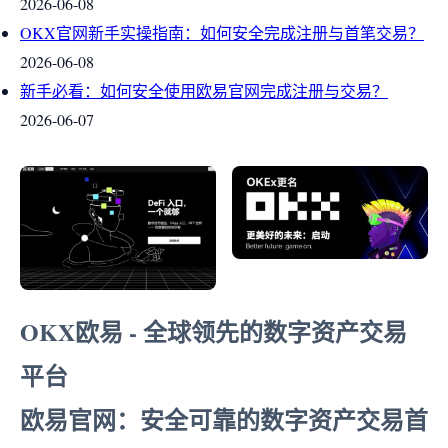
2026-06-08
OKX官网新手实操指南：如何安全完成注册与首笔交易？
2026-06-08
新手必看：如何安全使用欧易官网完成注册与交易？
2026-06-07
OKX欧易 - 全球领先的数字资产交易
平台
欧易官网：安全可靠的数字资产交易首