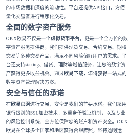
的市场数据和深度的流动性。平台还提供API接口，方便
量化交易者进行程序化交易。
全面的数字资产服务
虚拟货币平台
OKX欧易不仅是一个
，更是一个全方位的数
字资产服务提供商。我们提供现货交易、合约交易、期权
交易等多种交易产品，满足不同风险偏好用户的需求。平
台还支持staking、借贷、理财等增值服务，让您的数字资
欧易下载
产获得更多收益机会。通过
，您将获得一站式的
数字资产管理解决方案。
安全与信任的承诺
欧易官网
在
进行交易，安全是我们的首要承诺。我们采用
银行级别的SSL加密技术，多重身份验证机制，以及专业
的风险控制系统，全方位保障您的账户和资产安全。OKX
欧易在全球多个国家和地区获得合规牌照，坚持透明运