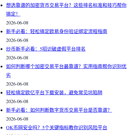
想选靠谱的加密货币交易平台？这些排名标准和技巧帮你
搞定！
2026-06-08
新手必看：轻松搞定欧易身份验证绑定流程指南
2026-06-08
炒币新手必看：5招识破虚假平台排名
2026-06-08
如何判断哪个加密交易平台最靠谱？实用指南帮你识别优
劣
2026-06-08
轻松搞定欧亿平台下载安装，避免常见坑陷阱
2026-06-08
新手必看：如何判断数字货币交易平台是否靠谱？
2026-06-08
OK币网安全吗？5个关键指标教你识别风险平台