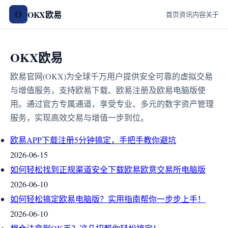
O
OKX欧易
首页
资讯
内容
关于
OKX欧易
欧易官网(OKX)为全球千万用户提供安全可靠的虚拟交易
与增值服务，支持欧易下载、欧易注册及欧易电脑版使
用。通过官方专属通道，享受专业、多元的数字资产管理
服务，实现高效交易与增值一步到位。
欧易APP下载注册5分钟搞定，手把手教你避坑
2026-06-15
如何轻松找到正规渠道安全下载欧易欧意交易所电脑版
2026-06-10
如何轻松搞定欧易电脑版？实用指南帮你一步步上手！
2026-06-10