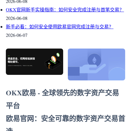
2026-06-08
OKX官网新手实操指南：如何安全完成注册与首笔交易？
2026-06-08
新手必看：如何安全使用欧易官网完成注册与交易？
2026-06-07
OKX欧易 - 全球领先的数字资产交易
平台
欧易官网：安全可靠的数字资产交易首