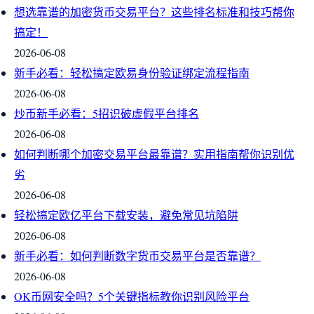
想选靠谱的加密货币交易平台？这些排名标准和技巧帮你
搞定！
2026-06-08
新手必看：轻松搞定欧易身份验证绑定流程指南
2026-06-08
炒币新手必看：5招识破虚假平台排名
2026-06-08
如何判断哪个加密交易平台最靠谱？实用指南帮你识别优
劣
2026-06-08
轻松搞定欧亿平台下载安装，避免常见坑陷阱
2026-06-08
新手必看：如何判断数字货币交易平台是否靠谱？
2026-06-08
OK币网安全吗？5个关键指标教你识别风险平台