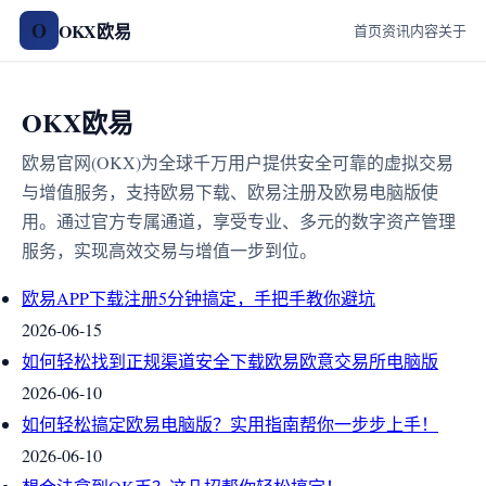
O
OKX欧易
首页
资讯
内容
关于
OKX欧易
欧易官网(OKX)为全球千万用户提供安全可靠的虚拟交易
与增值服务，支持欧易下载、欧易注册及欧易电脑版使
用。通过官方专属通道，享受专业、多元的数字资产管理
服务，实现高效交易与增值一步到位。
欧易APP下载注册5分钟搞定，手把手教你避坑
2026-06-15
如何轻松找到正规渠道安全下载欧易欧意交易所电脑版
2026-06-10
如何轻松搞定欧易电脑版？实用指南帮你一步步上手！
2026-06-10