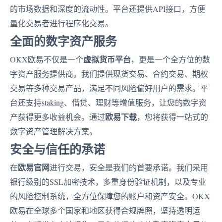
的市场数据和深度的流动性。平台还提供API接口，方便
量化交易者进行程序化交易。
全面的数字资产服务
虚拟货币平台
OKX欧易不仅是一个
，更是一个全方位的数
字资产服务提供商。我们提供现货交易、合约交易、期权
交易等多种交易产品，满足不同风险偏好用户的需求。平
台还支持staking、借贷、理财等增值服务，让您的数字资
欧易下载
产获得更多收益机会。通过
，您将获得一站式的
数字资产管理解决方案。
安全与信任的承诺
欧易官网
在
进行交易，安全是我们的首要承诺。我们采用
银行级别的SSL加密技术，多重身份验证机制，以及专业
的风险控制系统，全方位保障您的账户和资产安全。OKX
欧易在全球多个国家和地区获得合规牌照，坚持透明运