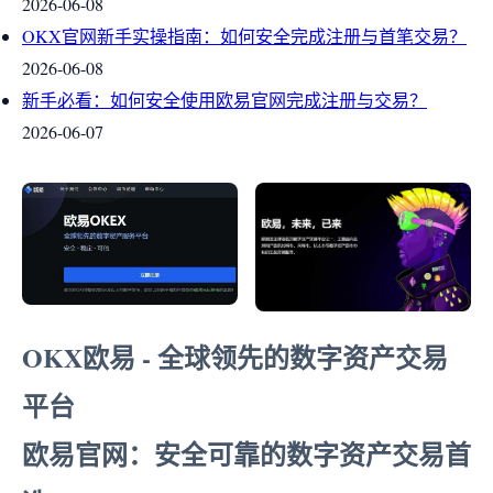
2026-06-08
OKX官网新手实操指南：如何安全完成注册与首笔交易？
2026-06-08
新手必看：如何安全使用欧易官网完成注册与交易？
2026-06-07
OKX欧易 - 全球领先的数字资产交易
平台
欧易官网：安全可靠的数字资产交易首