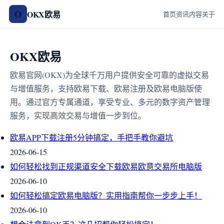
O
OKX欧易
首页
资讯
内容
关于
OKX欧易
欧易官网(OKX)为全球千万用户提供安全可靠的虚拟交易
与增值服务，支持欧易下载、欧易注册及欧易电脑版使
用。通过官方专属通道，享受专业、多元的数字资产管理
服务，实现高效交易与增值一步到位。
欧易APP下载注册5分钟搞定，手把手教你避坑
2026-06-15
如何轻松找到正规渠道安全下载欧易欧意交易所电脑版
2026-06-10
如何轻松搞定欧易电脑版？实用指南帮你一步步上手！
2026-06-10