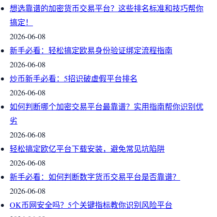
想选靠谱的加密货币交易平台？这些排名标准和技巧帮你
搞定！
2026-06-08
新手必看：轻松搞定欧易身份验证绑定流程指南
2026-06-08
炒币新手必看：5招识破虚假平台排名
2026-06-08
如何判断哪个加密交易平台最靠谱？实用指南帮你识别优
劣
2026-06-08
轻松搞定欧亿平台下载安装，避免常见坑陷阱
2026-06-08
新手必看：如何判断数字货币交易平台是否靠谱？
2026-06-08
OK币网安全吗？5个关键指标教你识别风险平台