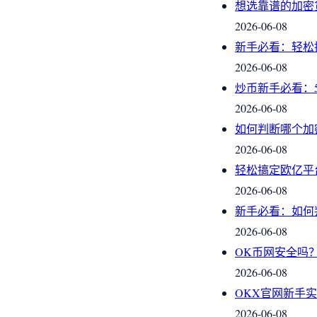
想选靠谱的加密
2026-06-08
新手必看：轻松
2026-06-08
炒币新手必看：
2026-06-08
如何判断哪个加
2026-06-08
轻松搞定欧亿平
2026-06-08
新手必看：如何
2026-06-08
OK币网安全吗
2026-06-08
OKX官网新手
2026-06-08