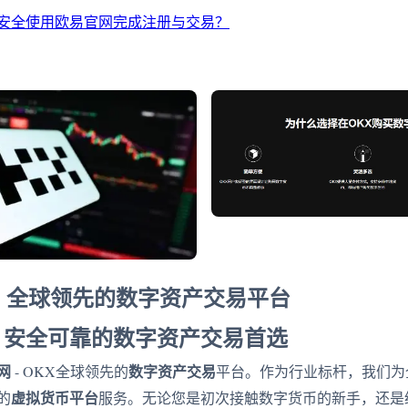
安全使用欧易官网完成注册与交易？
 - 全球领先的数字资产交易平台
：安全可靠的数字资产交易首选
网
数字资产交易
- OKX全球领先的
平台。作为行业标杆，我们为
虚拟货币平台
的
服务。无论您是初次接触数字货币的新手，还是