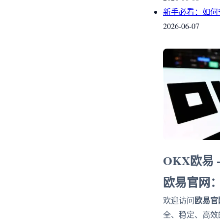
新手必看：如何
2026-06-07
OKX欧易
欧易官网
欧易官
欢迎访问
全、稳定、高效