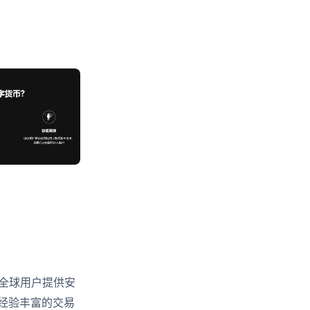
全球用户提供安
经验丰富的交易