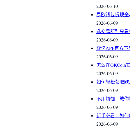
2026-06-10
易欧钱包提现全
2026-06-09
选交易所别只看
2026-06-09
欧亿APP官方
2026-06-09
怎么在OKCoi
2026-06-09
如何轻松获取欧
2026-06-09
不用烦恼！教你
2026-06-09
新手必看！如何
2026-06-09