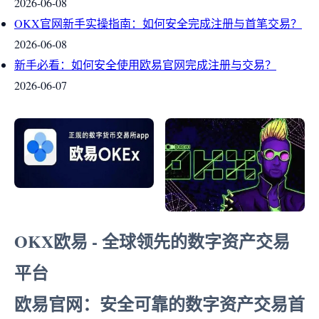
2026-06-08
OKX官网新手实操指南：如何安全完成注册与首笔交易？
2026-06-08
新手必看：如何安全使用欧易官网完成注册与交易？
2026-06-07
OKX欧易 - 全球领先的数字资产交易
平台
欧易官网：安全可靠的数字资产交易首