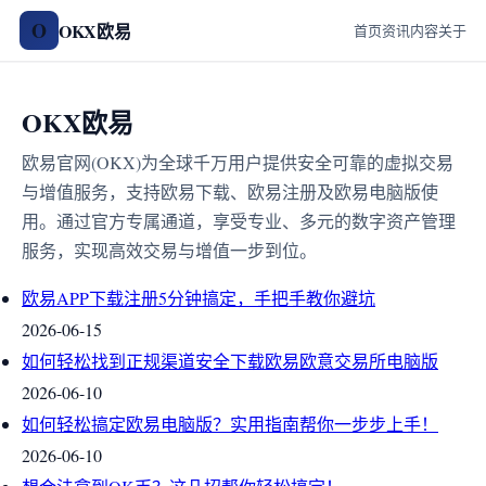
O
OKX欧易
首页
资讯
内容
关于
OKX欧易
欧易官网(OKX)为全球千万用户提供安全可靠的虚拟交易
与增值服务，支持欧易下载、欧易注册及欧易电脑版使
用。通过官方专属通道，享受专业、多元的数字资产管理
服务，实现高效交易与增值一步到位。
欧易APP下载注册5分钟搞定，手把手教你避坑
2026-06-15
如何轻松找到正规渠道安全下载欧易欧意交易所电脑版
2026-06-10
如何轻松搞定欧易电脑版？实用指南帮你一步步上手！
2026-06-10