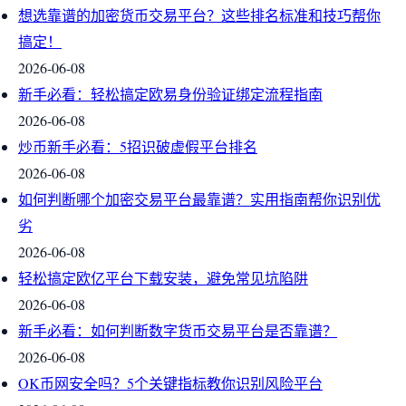
想选靠谱的加密货币交易平台？这些排名标准和技巧帮你
搞定！
2026-06-08
新手必看：轻松搞定欧易身份验证绑定流程指南
2026-06-08
炒币新手必看：5招识破虚假平台排名
2026-06-08
如何判断哪个加密交易平台最靠谱？实用指南帮你识别优
劣
2026-06-08
轻松搞定欧亿平台下载安装，避免常见坑陷阱
2026-06-08
新手必看：如何判断数字货币交易平台是否靠谱？
2026-06-08
OK币网安全吗？5个关键指标教你识别风险平台