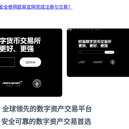
安全使用欧易官网完成注册与交易？
 - 全球领先的数字资产交易平台
：安全可靠的数字资产交易首选