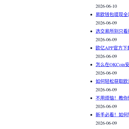
2026-06-10
易欧钱包提现全
2026-06-09
选交易所别只看
2026-06-09
欧亿APP官方
2026-06-09
怎么在OKCoi
2026-06-09
如何轻松获取欧
2026-06-09
不用烦恼！教你
2026-06-09
新手必看！如何
2026-06-09