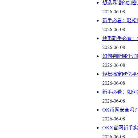
想选靠谱的加密
2026-06-08
新手必看：轻松
2026-06-08
炒币新手必看：
2026-06-08
如何判断哪个加
2026-06-08
轻松搞定欧亿平
2026-06-08
新手必看：如何
2026-06-08
OK币网安全吗
2026-06-08
OKX官网新手
2026-06-08