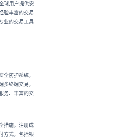
全球用户提供安
经验丰富的交易
专业的交易工具
安全防护系统，
端多终端交易，
服务、丰富的交
全措施。注册成
付方式，包括银