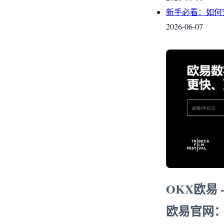
新手必看：如何
2026-06-07
OKX欧易
欧易官网