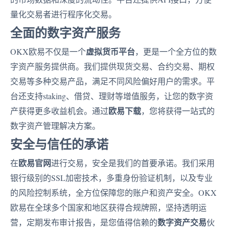
量化交易者进行程序化交易。
全面的数字资产服务
虚拟货币平台
OKX欧易不仅是一个
，更是一个全方位的数
字资产服务提供商。我们提供现货交易、合约交易、期权
交易等多种交易产品，满足不同风险偏好用户的需求。平
台还支持staking、借贷、理财等增值服务，让您的数字资
欧易下载
产获得更多收益机会。通过
，您将获得一站式的
数字资产管理解决方案。
安全与信任的承诺
欧易官网
在
进行交易，安全是我们的首要承诺。我们采用
银行级别的SSL加密技术，多重身份验证机制，以及专业
的风险控制系统，全方位保障您的账户和资产安全。OKX
欧易在全球多个国家和地区获得合规牌照，坚持透明运
数字资产交易
营，定期发布审计报告，是您值得信赖的
伙