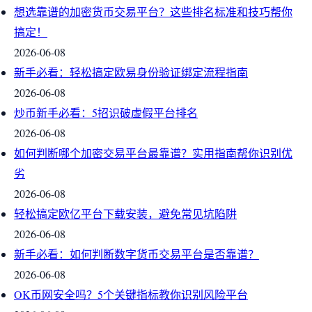
想选靠谱的加密货币交易平台？这些排名标准和技巧帮你
搞定！
2026-06-08
新手必看：轻松搞定欧易身份验证绑定流程指南
2026-06-08
炒币新手必看：5招识破虚假平台排名
2026-06-08
如何判断哪个加密交易平台最靠谱？实用指南帮你识别优
劣
2026-06-08
轻松搞定欧亿平台下载安装，避免常见坑陷阱
2026-06-08
新手必看：如何判断数字货币交易平台是否靠谱？
2026-06-08
OK币网安全吗？5个关键指标教你识别风险平台