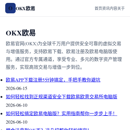
O
OKX欧易
首页
资讯
内容
关于
OKX欧易
欧易官网(OKX)为全球千万用户提供安全可靠的虚拟交易
与增值服务，支持欧易下载、欧易注册及欧易电脑版使
用。通过官方专属通道，享受专业、多元的数字资产管理
服务，实现高效交易与增值一步到位。
欧易APP下载注册5分钟搞定，手把手教你避坑
2026-06-15
如何轻松找到正规渠道安全下载欧易欧意交易所电脑版
2026-06-10
如何轻松搞定欧易电脑版？实用指南帮你一步步上手！
2026-06-10