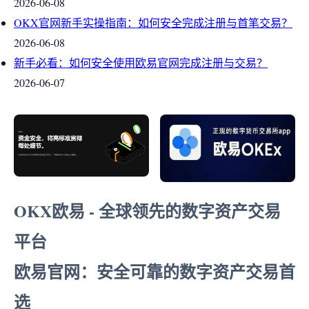
2026-06-08
OKX官网新手实操指南：如何安全完成注册与首笔交易？
2026-06-08
新手必看：如何安全使用欧易官网完成注册与交易？
2026-06-07
OKX欧易 - 全球领先的数字资产交易
平台
欧易官网：安全可靠的数字资产交易首
选